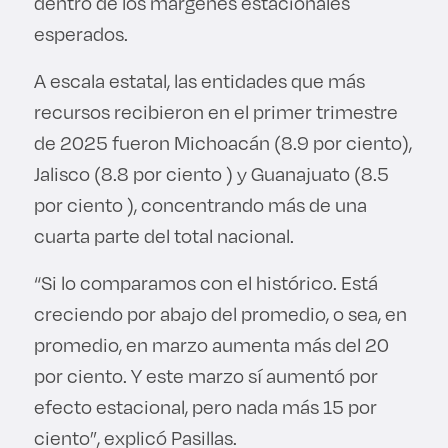
dentro de los márgenes estacionales
esperados.
A escala estatal, las entidades que más
recursos recibieron en el primer trimestre
de 2025 fueron Michoacán (8.9 por ciento),
Jalisco (8.8 por ciento ) y Guanajuato (8.5
por ciento ), concentrando más de una
cuarta parte del total nacional.
“Si lo comparamos con el histórico. Está
creciendo por abajo del promedio, o sea, en
promedio, en marzo aumenta más del 20
por ciento. Y este marzo sí aumentó por
efecto estacional, pero nada más 15 por
ciento”, explicó Pasillas.