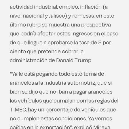
actividad industrial, empleo, inflación (a
nivel nacional y Jalisco) y remesas, en este
último rubro se muestra una prospectiva
que podría afectar estos ingresos en el caso
de que llegue a aprobarse la tasa de 5 por
ciento que pretende cobrar la
administración de Donald Trump.
“Ya le está pegando todo este tema de
aranceles a la industria automotriz, que si
bien se dijo que no iban a pagar aranceles
los vehículos que cumplan con las reglas del
T-MEC, hay un porcentaje de vehículos que
no cumplen estas condiciones. Ya vemos
caídas en la exportación”, explicó Mireya