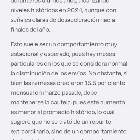
durante los últimos años, alcanzando
niveles históricos en 2024, aunque con
señales claras de desaceleración hacia
finales del año.
Esto suele ser un comportamiento muy
estacional y esperado, pues hay meses
particulares en los que se considera normal
la disminución de los envíos. No obstante, si
bien las remesas crecieron 15.5 por ciento
mensual en marzo pasado, debe
mantenerse la cautela, pues este aumento
es menor al promedio histórico, lo cual
sugiere que no se trató de un repunte
extraordinario, sino de un comportamiento