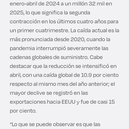
enero-abril de 2024 a un millón 32 mil en
2025, lo que significa la segunda
contracción en los últimos cuatro años para
un primer cuatrimestre. La caída actual es la
más pronunciada desde 2020, cuando la
pandemia interrumpió severamente las
cadenas globales de suministro. Cabe
destacar que la reducción se intensificó en
abril, con una caída global de 10.9 por ciento
respecto al mismo mes del año anterior; el
mayor declive se registró en las
exportaciones hacia EEUU y fue de casi 15
por ciento.
“Lo que se puede observar es que las