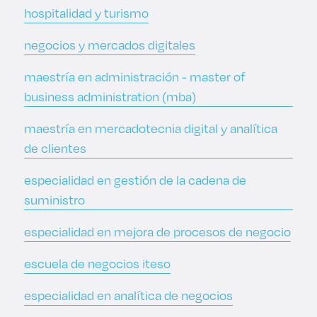
hospitalidad y turismo
negocios y mercados digitales
maestría en administración - master of
business administration (mba)
maestría en mercadotecnia digital y analítica
de clientes
especialidad en gestión de la cadena de
suministro
especialidad en mejora de procesos de negocio
escuela de negocios iteso
especialidad en analítica de negocios