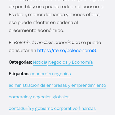
disponible y eso puede reducir el consumo.
Es decir, menor demanda y menos oferta,
eso puede afectar en cadena al
crecimiento económico.
El
Boletín de análisis económico
se puede
consultar en
https://ite.so/boleconomi9
.
Categorias:
Noticia
Negocios y Economía
Etiquetas:
economía
negocios
administración de empresas y emprendimiento
comercio y negocios globales
contaduría y gobierno corporativo
finanzas