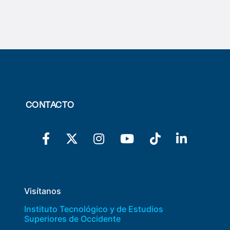
CONTACTO
Visítanos
Instituto Tecnológico y de Estudios
Superiores de Occidente