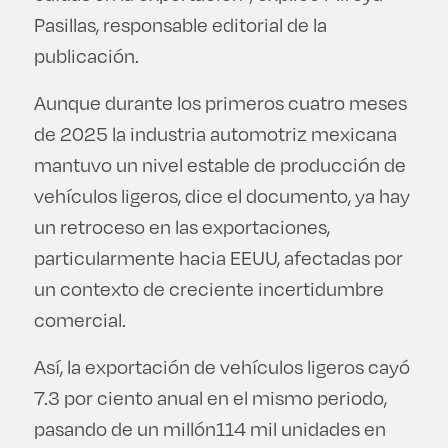
Pasillas, responsable editorial de la
publicación.
Aunque durante los primeros cuatro meses
de 2025 la industria automotriz mexicana
mantuvo un nivel estable de producción de
vehículos ligeros, dice el documento, ya hay
un retroceso en las exportaciones,
particularmente hacia EEUU, afectadas por
un contexto de creciente incertidumbre
comercial.
Así, la exportación de vehículos ligeros cayó
7.3 por ciento anual en el mismo periodo,
pasando de un millón114 mil unidades en