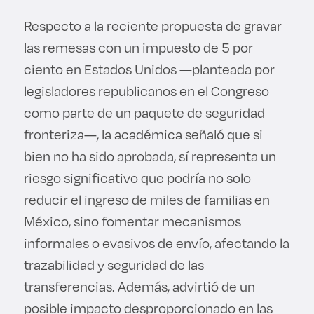
Respecto a la reciente propuesta de gravar
las remesas con un impuesto de 5 por
ciento en Estados Unidos —planteada por
legisladores republicanos en el Congreso
como parte de un paquete de seguridad
fronteriza—, la académica señaló que si
bien no ha sido aprobada, sí representa un
riesgo significativo que podría no solo
reducir el ingreso de miles de familias en
México, sino fomentar mecanismos
informales o evasivos de envío, afectando la
trazabilidad y seguridad de las
transferencias. Además, advirtió de un
posible impacto desproporcionado en las