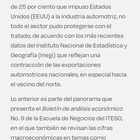
de 25 por ciento que impuso Estados
Unidos (EEUU) a la industria automotriz, no
todo el sector pudo protegerse con el
tratado, de acuerdo con los más recientes
datos del Instituto Nacional de Estadística y
Geografía (Inegi) que reflejan una
contracción de las exportaciones
automotrices nacionales, en especial hacia
el vecino del norte.
Lo anterior es parte del panorama que
presenta el
Boletín de análisis económico
No. 9 de la Escuela de Negocios del ITESO,
en el que también se revisan las cifras
macroeconómicas en temas como