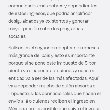
comunidades más pobres y dependientes
de estos ingresos, que podría amplificar
desigualdades ya existentes y generar
mayor presión sobre los programas
sociales.
“Jalisco es el segundo receptor de remesas
más grande del país y esto es importante
porque si se pone este impuesto de 5 por
ciento va a haber afectaciones y nuestra
entidad va a ser de las más afectadas. Aquí
va a depender mucho de quién absorba el
impuesto, si los connacionales que hacen el
envío allá o quienes reciben el ingreso en
México, pero es posible que caiga el ingreso