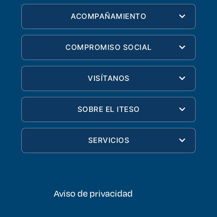
ACOMPAÑAMIENTO
COMPROMISO SOCIAL
VISÍTANOS
SOBRE EL ITESO
SERVICIOS
Aviso de privacidad