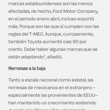
marcas estadounidenses son las menos
afectadas, de hecho, Ford Motor Company,
en el periodo enero abril, incluso exportó
más. Porque son las que sí cumplen con las
reglas del T-MEC. Aunque, curiosamente,
también Toyota aumentó casi 90 por
ciento. Debe haber algunas marcas que se
están adaptando”, añadió.
Remesas a la baja
Tanto a escala nacional como estatal, las
remesas de mexicanos en el extranjero –
especialmente las provenientes de EEUU–
han mantenido un crecimiento sostenido